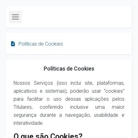
Políticas de Cookies
Políticas de Cookies
Nossos Serviços (isso inclui site, plataformas,
aplicativos e sistemas), poderão usar “cookies”
para facilitar o uso dessas aplicações pelos
Titulares, conferindo inclusive uma maior
segurança durante a navegação, usabilidade e
interatividade.
O que são Cookies?