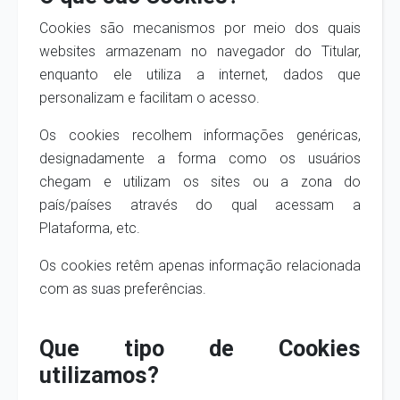
Cookies são mecanismos por meio dos quais
websites armazenam no navegador do Titular,
enquanto ele utiliza a internet, dados que
personalizam e facilitam o acesso.
Os cookies recolhem informações genéricas,
designadamente a forma como os usuários
chegam e utilizam os sites ou a zona do
país/países através do qual acessam a
Plataforma, etc.
Os cookies retêm apenas informação relacionada
com as suas preferências.
Que tipo de Cookies
utilizamos?