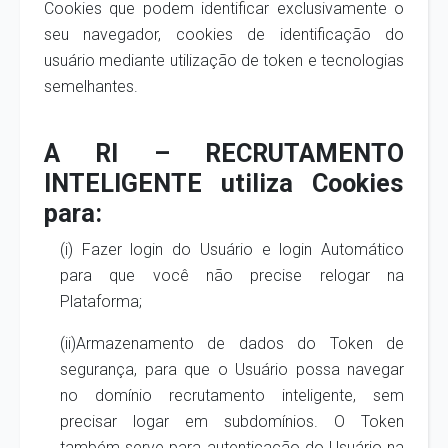
Cookies que podem identificar exclusivamente o
seu navegador, cookies de identificação do
usuário mediante utilização de token e tecnologias
semelhantes.
A RI – RECRUTAMENTO
INTELIGENTE utiliza Cookies
para:
(i) Fazer login do Usuário e login Automático
para que você não precise relogar na
Plataforma;
(ii)Armazenamento de dados do Token de
segurança, para que o Usuário possa navegar
no domínio recrutamento inteligente, sem
precisar logar em subdomínios. O Token
também serve para autenticação do Usuário na